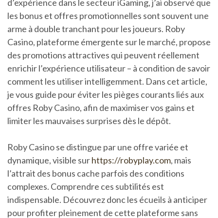
d’expérience dans le secteur iGaming, j’ai observé que
les bonus et offres promotionnelles sont souvent une
arme à double tranchant pour les joueurs. Roby
Casino, plateforme émergente sur le marché, propose
des promotions attractives qui peuvent réellement
enrichir l’expérience utilisateur – à condition de savoir
comment les utiliser intelligemment. Dans cet article,
je vous guide pour éviter les pièges courants liés aux
offres Roby Casino, afin de maximiser vos gains et
limiter les mauvaises surprises dès le dépôt.
Roby Casino se distingue par une offre variée et
dynamique, visible sur
https://robyplay.com
, mais
l’attrait des bonus cache parfois des conditions
complexes. Comprendre ces subtilités est
indispensable. Découvrez donc les écueils à anticiper
pour profiter pleinement de cette plateforme sans