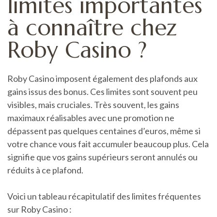
limites importantes
à connaître chez
Roby Casino ?
Roby Casino imposent également des plafonds aux
gains issus des bonus. Ces limites sont souvent peu
visibles, mais cruciales. Très souvent, les gains
maximaux réalisables avec une promotion ne
dépassent pas quelques centaines d’euros, même si
votre chance vous fait accumuler beaucoup plus. Cela
signifie que vos gains supérieurs seront annulés ou
réduits à ce plafond.
Voici un tableau récapitulatif des limites fréquentes
sur Roby Casino :