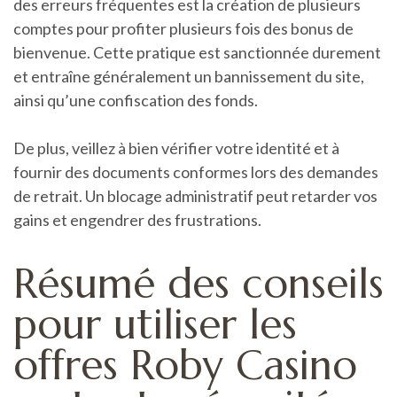
des erreurs fréquentes est la création de plusieurs
comptes pour profiter plusieurs fois des bonus de
bienvenue. Cette pratique est sanctionnée durement
et entraîne généralement un bannissement du site,
ainsi qu’une confiscation des fonds.
De plus, veillez à bien vérifier votre identité et à
fournir des documents conformes lors des demandes
de retrait. Un blocage administratif peut retarder vos
gains et engendrer des frustrations.
Résumé des conseils
pour utiliser les
offres Roby Casino