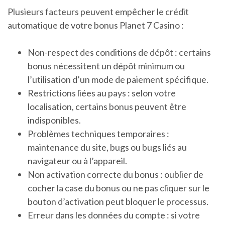
Plusieurs facteurs peuvent empêcher le crédit
automatique de votre bonus Planet 7 Casino :
Non-respect des conditions de dépôt : certains
bonus nécessitent un dépôt minimum ou
l’utilisation d’un mode de paiement spécifique.
Restrictions liées au pays : selon votre
localisation, certains bonus peuvent être
indisponibles.
Problèmes techniques temporaires :
maintenance du site, bugs ou bugs liés au
navigateur ou à l’appareil.
Non activation correcte du bonus : oublier de
cocher la case du bonus ou ne pas cliquer sur le
bouton d’activation peut bloquer le processus.
Erreur dans les données du compte : si votre