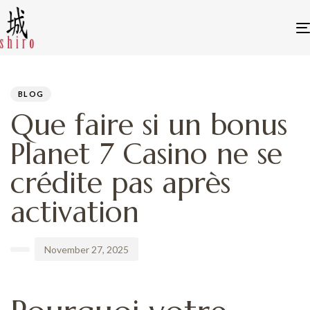
PUBLISHED
Author
Published
IN:
on:
BLOG
Que faire si un bonus
Planet 7 Casino ne se
crédite pas après
activation
November 27, 2025