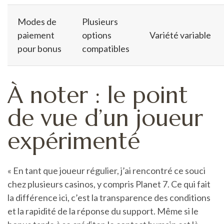
Modes de
Plusieurs
paiement
options
Variété variable
pour bonus
compatibles
À noter : le point
de vue d’un joueur
expérimenté
« En tant que joueur régulier, j’ai rencontré ce souci
chez plusieurs casinos, y compris Planet 7. Ce qui fait
la différence ici, c’est la transparence des conditions
et la rapidité de la réponse du support. Même si le