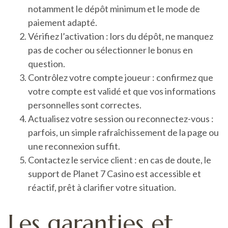
notamment le dépôt minimum et le mode de
paiement adapté.
Vérifiez l’activation : lors du dépôt, ne manquez
pas de cocher ou sélectionner le bonus en
question.
Contrôlez votre compte joueur : confirmez que
votre compte est validé et que vos informations
personnelles sont correctes.
Actualisez votre session ou reconnectez-vous :
parfois, un simple rafraîchissement de la page ou
une reconnexion suffit.
Contactez le service client : en cas de doute, le
support de Planet 7 Casino est accessible et
réactif, prêt à clarifier votre situation.
Les garanties et