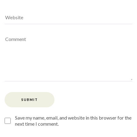
Save my name, email, and website in this browser for the
next time I comment.