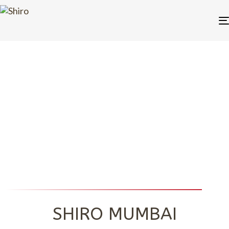
MIXOLOGY
SHIRO MUMBAI